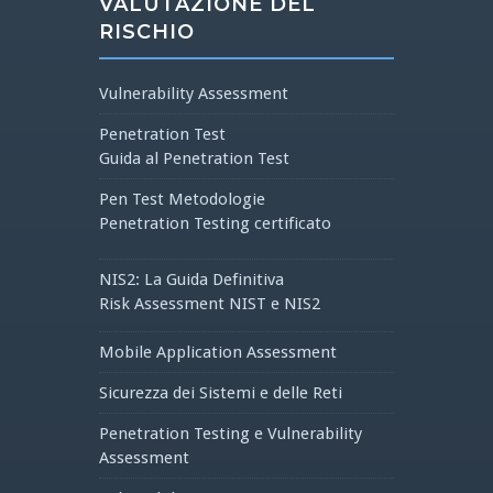
VALUTAZIONE DEL
RISCHIO
Vulnerability Assessment
Penetration Test
Guida al Penetration Test
Pen Test Metodologie
Penetration Testing certificato
NIS2: La Guida Definitiva
Risk Assessment NIST e NIS2
Mobile Application Assessment
Sicurezza dei Sistemi e delle Reti
Penetration Testing e Vulnerability
Assessment