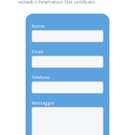
richiedi il Penetration Test certificato.
Nome
Email
Telefono
Messaggio