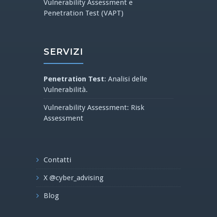
Vulnerability Assessment e
Penetration Test (VAPT)
SERVIZI
Penetration Test
: Analisi delle
Vulnerabilità.
Vulnerability Assessment: Risk
Assessment
Contatti
X @cyber_advising
Blog