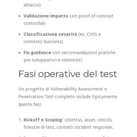
attacco)
Validazione impatto
con proof of concept
controllati
Classificazione severità
(es. CVSS e
contesto business)
Fix guidance
con raccomandazioni pratiche
per sviluppatori e sistemisti
Fasi operative del test
Un progetto di Vulnerability Assessment o
Penetration Test completo include tipicamente
queste fasi:
Kickoff e Scoping
: obiettivi, asset, vincoli,
finestre di test, contatti incident response.