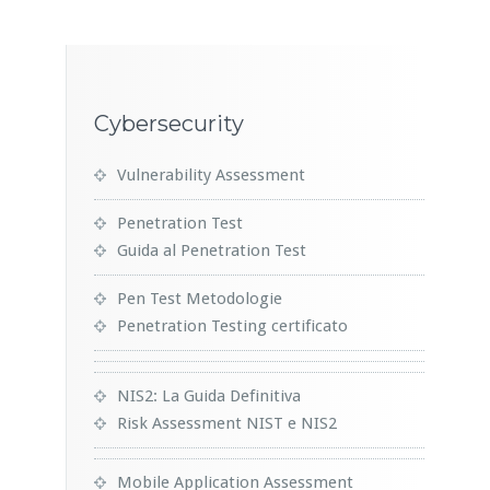
Cybersecurity
Vulnerability Assessment
Penetration Test
Guida al Penetration Test
Pen Test Metodologie
Penetration Testing certificato
NIS2: La Guida Definitiva
Risk Assessment NIST e NIS2
Mobile Application Assessment