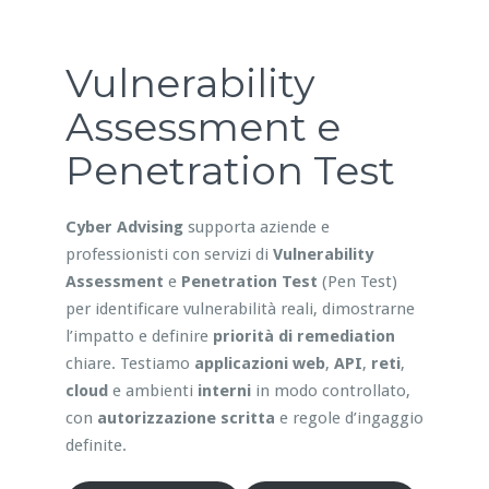
Vulnerability
Assessment e
Penetration Test
Cyber Advising
supporta aziende e
professionisti con servizi di
Vulnerability
Assessment
e
Penetration Test
(Pen Test)
per identificare vulnerabilità reali, dimostrarne
l’impatto e definire
priorità di remediation
chiare. Testiamo
applicazioni web
,
API
,
reti
,
cloud
e ambienti
interni
in modo controllato,
con
autorizzazione scritta
e regole d’ingaggio
definite.