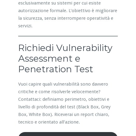
esclusivamente su sistemi per cui esiste
autorizzazione formale. L’obiettivo è migliorare
la sicurezza, senza interrompere operatività e
servizi.
Richiedi Vulnerability
Assessment e
Penetration Test
Vuoi capire quali vulnerabilità sono davvero
critiche e come risolverle velocemente?
Contattaci: definiamo perimetro, obiettivi e
livello di profondità del test (Black Box, Grey
Box, White Box). Riceverai un report chiaro,
tecnico e orientato all’azione.