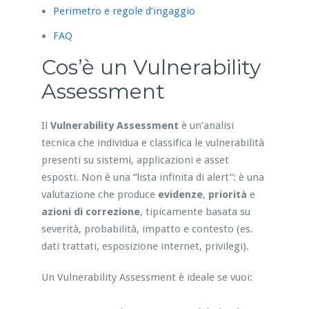
Perimetro e regole d’ingaggio
FAQ
Cos’è un Vulnerability
Assessment
Il
Vulnerability Assessment
è un’analisi
tecnica che individua e classifica le vulnerabilità
presenti su sistemi, applicazioni e asset
esposti. Non è una “lista infinita di alert”: è una
valutazione che produce
evidenze
,
priorità
e
azioni di correzione
, tipicamente basata su
severità, probabilità, impatto e contesto (es.
dati trattati, esposizione internet, privilegi).
Un Vulnerability Assessment è ideale se vuoi: