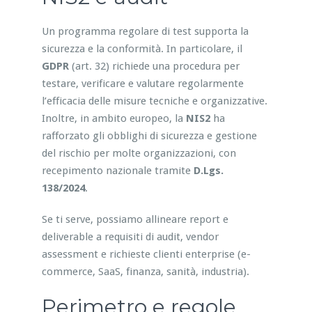
Un programma regolare di test supporta la
sicurezza e la conformità. In particolare, il
GDPR
(art. 32) richiede una procedura per
testare, verificare e valutare regolarmente
l’efficacia delle misure tecniche e organizzative.
Inoltre, in ambito europeo, la
NIS2
ha
rafforzato gli obblighi di sicurezza e gestione
del rischio per molte organizzazioni, con
recepimento nazionale tramite
D.Lgs.
138/2024
.
Se ti serve, possiamo allineare report e
deliverable a requisiti di audit, vendor
assessment e richieste clienti enterprise (e-
commerce, SaaS, finanza, sanità, industria).
Perimetro e regole