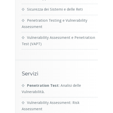
Sicurezza dei Sistemi e delle Reti
Penetration Testing e Vulnerability
Assessment
Vulnerability Assessment e Penetration
Test (VAPT)
Servizi
Penetration Test
: Analisi delle
Vulnerabilità.
Vulnerability Assessment: Risk
Assessment