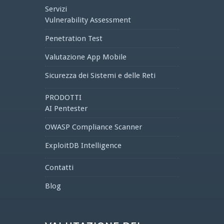
Servizi
Vulnerability Assessment
Penetration Test
Valutazione App Mobile
Sicurezza dei Sistemi e delle Reti
PRODOTTI
AI Pentester
OWASP Compliance Scanner
ExploitDB Intelligence
Contatti
Blog