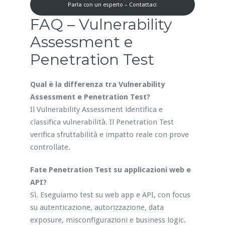
Parla con un esperto – Contattaci
FAQ – Vulnerability
Assessment e
Penetration Test
Qual è la differenza tra Vulnerability
Assessment e Penetration Test?
Il Vulnerability Assessment identifica e
classifica vulnerabilità. Il Penetration Test
verifica sfruttabilità e impatto reale con prove
controllate.
Fate Penetration Test su applicazioni web e
API?
Sì. Eseguiamo test su web app e API, con focus
su autenticazione, autorizzazione, data
exposure, misconfigurazioni e business logic.