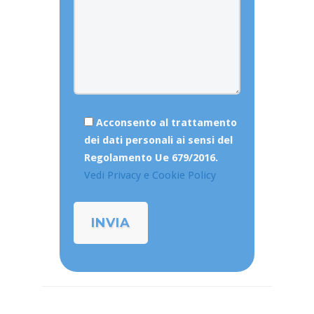
Acconsento al trattamento
dei dati personali ai sensi del
Regolamento Ue 679/2016.
Vedi Privacy e Cookie Policy