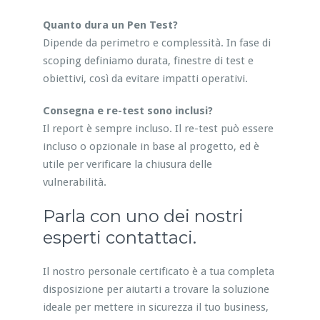
Quanto dura un Pen Test?
Dipende da perimetro e complessità. In fase di
scoping definiamo durata, finestre di test e
obiettivi, così da evitare impatti operativi.
Consegna e re-test sono inclusi?
Il report è sempre incluso. Il re-test può essere
incluso o opzionale in base al progetto, ed è
utile per verificare la chiusura delle
vulnerabilità.
Parla con uno dei nostri
esperti contattaci.
Il nostro personale certificato è a tua completa
disposizione per aiutarti a trovare la soluzione
ideale per mettere in sicurezza il tuo business,