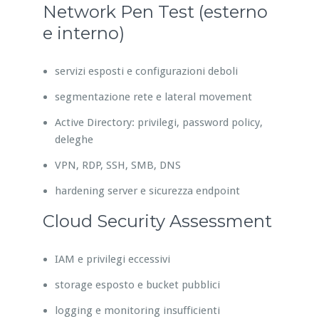
Network Pen Test (esterno
e interno)
servizi esposti e configurazioni deboli
segmentazione rete e lateral movement
Active Directory: privilegi, password policy,
deleghe
VPN, RDP, SSH, SMB, DNS
hardening server e sicurezza endpoint
Cloud Security Assessment
IAM e privilegi eccessivi
storage esposto e bucket pubblici
logging e monitoring insufficienti