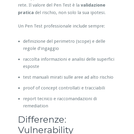
rete. Il valore del Pen Test è la
validazione
pratica
del rischio, non solo la sua ipotesi.
Un Pen Test professionale include sempre:
definizione del perimetro (scope) e delle
regole d’ingaggio
raccolta informazioni e analisi delle superfici
esposte
test manuali mirati sulle aree ad alto rischio
proof of concept controllati e tracciabili
report tecnico e raccomandazioni di
remediation
Differenze:
Vulnerability