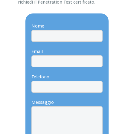
richiedi il Penetration Test certificato.
Nome
Email
Telefono
Messaggio