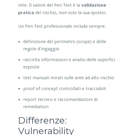
rete. Il valore del Pen Test è la
validazione
pratica
del rischio, non solo la sua ipotesi.
Un Pen Test professionale include sempre:
definizione del perimetro (scope) e delle
regole d’ingaggio
raccolta informazioni e analisi delle superfici
esposte
test manuali mirati sulle aree ad alto rischio
proof of concept controllati e tracciabili
report tecnico e raccomandazioni di
remediation
Differenze:
Vulnerability