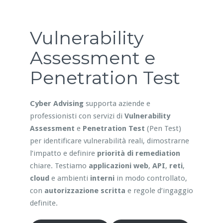
Vulnerability
Assessment e
Penetration Test
Cyber Advising
supporta aziende e
professionisti con servizi di
Vulnerability
Assessment
e
Penetration Test
(Pen Test)
per identificare vulnerabilità reali, dimostrarne
l’impatto e definire
priorità di remediation
chiare. Testiamo
applicazioni web
,
API
,
reti
,
cloud
e ambienti
interni
in modo controllato,
con
autorizzazione scritta
e regole d’ingaggio
definite.