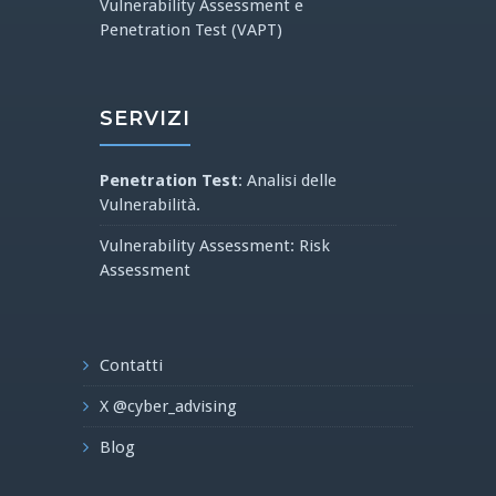
Vulnerability Assessment e
Penetration Test (VAPT)
SERVIZI
Penetration Test
: Analisi delle
Vulnerabilità.
Vulnerability Assessment: Risk
Assessment
Contatti
X @cyber_advising
Blog