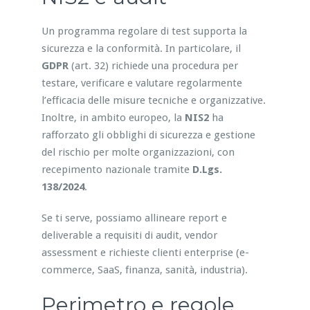
Un programma regolare di test supporta la
sicurezza e la conformità. In particolare, il
GDPR
(art. 32) richiede una procedura per
testare, verificare e valutare regolarmente
l’efficacia delle misure tecniche e organizzative.
Inoltre, in ambito europeo, la
NIS2
ha
rafforzato gli obblighi di sicurezza e gestione
del rischio per molte organizzazioni, con
recepimento nazionale tramite
D.Lgs.
138/2024
.
Se ti serve, possiamo allineare report e
deliverable a requisiti di audit, vendor
assessment e richieste clienti enterprise (e-
commerce, SaaS, finanza, sanità, industria).
Perimetro e regole