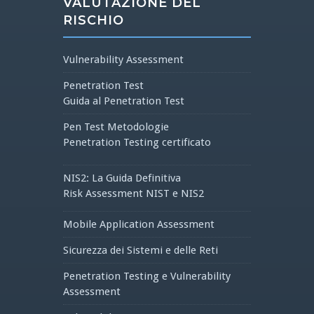
VALUTAZIONE DEL
RISCHIO
Vulnerability Assessment
Penetration Test
Guida al Penetration Test
Pen Test Metodologie
Penetration Testing certificato
NIS2: La Guida Definitiva
Risk Assessment NIST e NIS2
Mobile Application Assessment
Sicurezza dei Sistemi e delle Reti
Penetration Testing e Vulnerability
Assessment