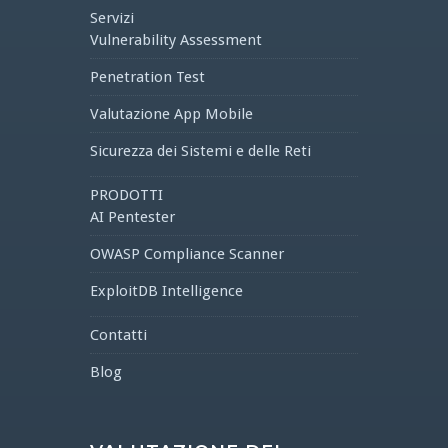
Servizi
Vulnerability Assessment
Penetration Test
Valutazione App Mobile
Sicurezza dei Sistemi e delle Reti
PRODOTTI
AI Pentester
OWASP Compliance Scanner
ExploitDB Intelligence
Contatti
Blog