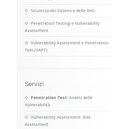
Sicurezza dei Sistemi e delle Reti
Penetration Testing e Vulnerability
Assessment
Vulnerability Assessment e Penetration
Test (VAPT)
Servizi
Penetration Test
: Analisi delle
Vulnerabilità.
Vulnerability Assessment: Risk
Assessment