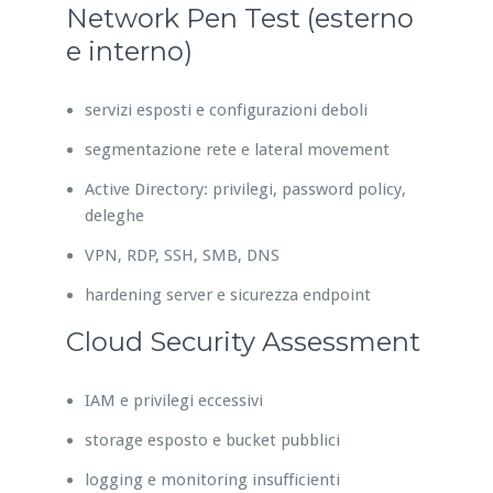
Network Pen Test (esterno
e interno)
servizi esposti e configurazioni deboli
segmentazione rete e lateral movement
Active Directory: privilegi, password policy,
deleghe
VPN, RDP, SSH, SMB, DNS
hardening server e sicurezza endpoint
Cloud Security Assessment
IAM e privilegi eccessivi
storage esposto e bucket pubblici
logging e monitoring insufficienti