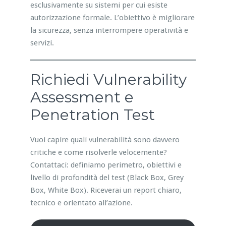
esclusivamente su sistemi per cui esiste
autorizzazione formale. L’obiettivo è migliorare
la sicurezza, senza interrompere operatività e
servizi.
Richiedi Vulnerability
Assessment e
Penetration Test
Vuoi capire quali vulnerabilità sono davvero
critiche e come risolverle velocemente?
Contattaci: definiamo perimetro, obiettivi e
livello di profondità del test (Black Box, Grey
Box, White Box). Riceverai un report chiaro,
tecnico e orientato all’azione.