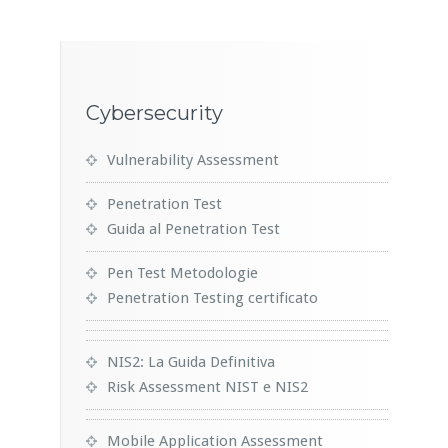
Cybersecurity
Vulnerability Assessment
Penetration Test
Guida al Penetration Test
Pen Test Metodologie
Penetration Testing certificato
NIS2: La Guida Definitiva
Risk Assessment NIST e NIS2
Mobile Application Assessment