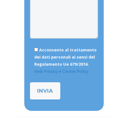
Acconsento al trattamento
dei dati personali ai sensi del
Regolamento Ue 679/2016.
Vedi Privacy e Cookie Policy