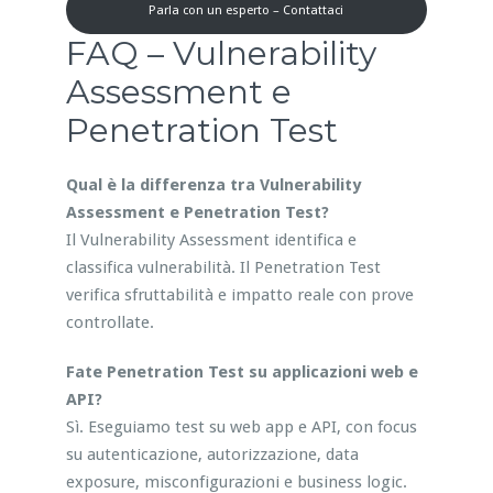
Parla con un esperto – Contattaci
FAQ – Vulnerability
Assessment e
Penetration Test
Qual è la differenza tra Vulnerability
Assessment e Penetration Test?
Il Vulnerability Assessment identifica e
classifica vulnerabilità. Il Penetration Test
verifica sfruttabilità e impatto reale con prove
controllate.
Fate Penetration Test su applicazioni web e
API?
Sì. Eseguiamo test su web app e API, con focus
su autenticazione, autorizzazione, data
exposure, misconfigurazioni e business logic.