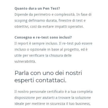
Quanto dura un Pen Test?
Dipende da perimetro e complessità. In fase di
scoping definiamo durata, finestre di test e
obiettivi, così da evitare impatti operativi.
Consegna e re-test sono inclusi?
Il report è sempre incluso. Il re-test può essere
incluso o opzionale in base al progetto, ed è
utile per verificare la chiusura delle
vulnerabilità.
Parla con uno dei nostri
esperti contattaci.
Il nostro personale certificato è a tua completa
disposizione per aiutarti a trovare la soluzione
ideale per mettere in sicurezza il tuo business,