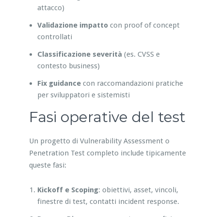
attacco)
Validazione impatto
con proof of concept
controllati
Classificazione severità
(es. CVSS e
contesto business)
Fix guidance
con raccomandazioni pratiche
per sviluppatori e sistemisti
Fasi operative del test
Un progetto di Vulnerability Assessment o
Penetration Test completo include tipicamente
queste fasi:
Kickoff e Scoping
: obiettivi, asset, vincoli,
finestre di test, contatti incident response.