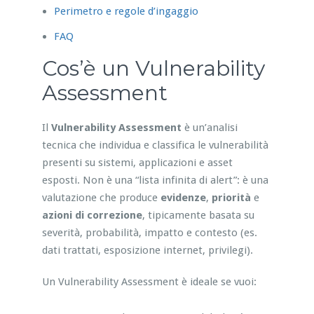
Perimetro e regole d’ingaggio
FAQ
Cos’è un Vulnerability
Assessment
Il
Vulnerability Assessment
è un’analisi
tecnica che individua e classifica le vulnerabilità
presenti su sistemi, applicazioni e asset
esposti. Non è una “lista infinita di alert”: è una
valutazione che produce
evidenze
,
priorità
e
azioni di correzione
, tipicamente basata su
severità, probabilità, impatto e contesto (es.
dati trattati, esposizione internet, privilegi).
Un Vulnerability Assessment è ideale se vuoi: