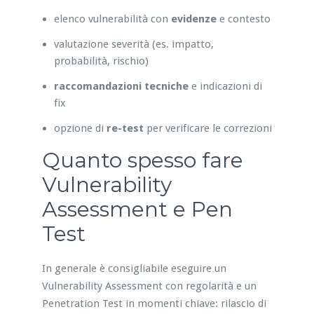
elenco vulnerabilità con
evidenze
e contesto
valutazione severità (es. impatto,
probabilità, rischio)
raccomandazioni tecniche
e indicazioni di
fix
opzione di
re-test
per verificare le correzioni
Quanto spesso fare
Vulnerability
Assessment e Pen
Test
In generale è consigliabile eseguire un
Vulnerability Assessment con regolarità e un
Penetration Test in momenti chiave: rilascio di