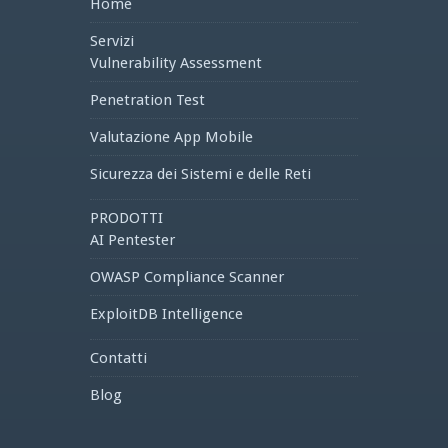
Home
Servizi
Vulnerability Assessment
Penetration Test
Valutazione App Mobile
Sicurezza dei Sistemi e delle Reti
PRODOTTI
AI Pentester
OWASP Compliance Scanner
ExploitDB Intelligence
Contatti
Blog