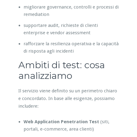
migliorare governance, controlli e processi di
remediation
supportare audit, richieste di clienti
enterprise e vendor assessment
rafforzare la resilienza operativa e la capacità
di risposta agli incidenti
Ambiti di test: cosa
analizziamo
Il servizio viene definito su un perimetro chiaro
e concordato. In base alle esigenze, possiamo
includere:
Web Application Penetration Test
(siti,
portali, e-commerce, area clienti)