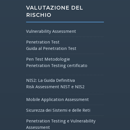
VALUTAZIONE DEL
RISCHIO
Vulnerability Assessment
Penetration Test
Guida al Penetration Test
Pen Test Metodologie
Penetration Testing certificato
NIS2: La Guida Definitiva
Risk Assessment NIST e NIS2
Mobile Application Assessment
Sicurezza dei Sistemi e delle Reti
Penetration Testing e Vulnerability
Assessment