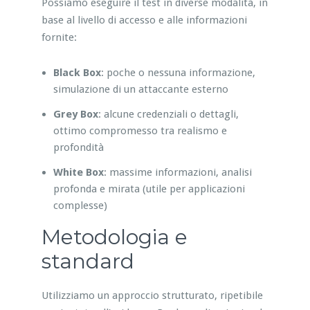
Possiamo eseguire il test in diverse modalità, in
base al livello di accesso e alle informazioni
fornite:
Black Box
: poche o nessuna informazione,
simulazione di un attaccante esterno
Grey Box
: alcune credenziali o dettagli,
ottimo compromesso tra realismo e
profondità
White Box
: massime informazioni, analisi
profonda e mirata (utile per applicazioni
complesse)
Metodologia e
standard
Utilizziamo un approccio strutturato, ripetibile