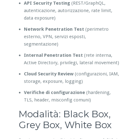
API Security Testing
(REST/GraphQL,
autenticazione, autorizzazione, rate limit,
data exposure)
Network Penetration Test
(perimetro
esterno, VPN, servizi esposti,
segmentazione)
Internal Penetration Test
(rete interna,
Active Directory, privilegi, lateral movement)
Cloud Security Review
(configurazioni, IAM,
storage, exposure, logging)
Verifiche di configurazione
(hardening,
TLS, header, misconfig comuni)
Modalità: Black Box,
Grey Box, White Box