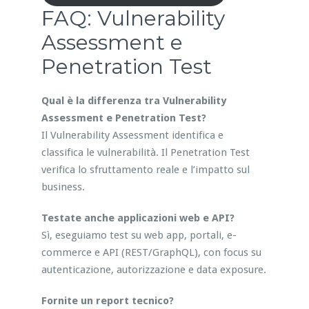
FAQ: Vulnerability
Assessment e
Penetration Test
Qual è la differenza tra Vulnerability
Assessment e Penetration Test?
Il Vulnerability Assessment identifica e
classifica le vulnerabilità. Il Penetration Test
verifica lo sfruttamento reale e l’impatto sul
business.
Testate anche applicazioni web e API?
Sì, eseguiamo test su web app, portali, e-
commerce e API (REST/GraphQL), con focus su
autenticazione, autorizzazione e data exposure.
Fornite un report tecnico?