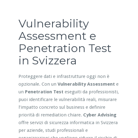
Vulnerability
Assessment e
Penetration Test
in Svizzera
Proteggere dati e infrastrutture oggi non è
opzionale. Con un
Vulnerability Assessment
e
un
Penetration Test
eseguiti da professionisti,
puoi identificare le vulnerabilità reali, misurare
l’impatto concreto sul business e definire
priorità di remediation chiare.
Cyber Advising
offre servizi di sicurezza informatica in Svizzera
per aziende, studi professionali e