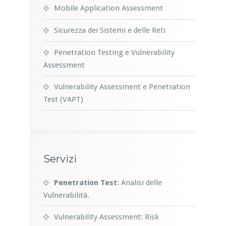
Mobile Application Assessment
Sicurezza dei Sistemi e delle Reti
Penetration Testing e Vulnerability
Assessment
Vulnerability Assessment e Penetration
Test (VAPT)
Servizi
Penetration Test
: Analisi delle
Vulnerabilità.
Vulnerability Assessment: Risk