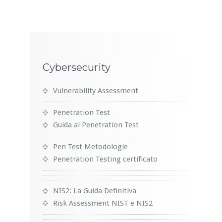
Cybersecurity
Vulnerability Assessment
Penetration Test
Guida al Penetration Test
Pen Test Metodologie
Penetration Testing certificato
NIS2: La Guida Definitiva
Risk Assessment NIST e NIS2