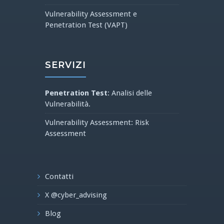
Vulnerability Assessment e
Penetration Test (VAPT)
SERVIZI
Penetration Test
: Analisi delle
Vulnerabilità.
Vulnerability Assessment: Risk
Assessment
Contatti
X @cyber_advising
Blog