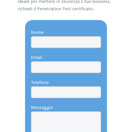
ideale per mettere in sicurezza il tuo business,
richiedi il Penetration Test certificato.
Nome
Email
Telefono
Messaggio