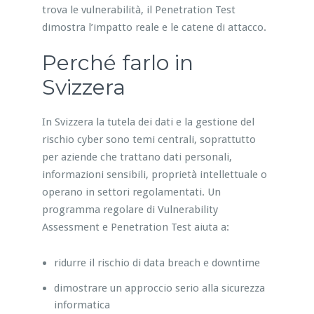
trova le vulnerabilità, il Penetration Test
dimostra l’impatto reale e le catene di attacco.
Perché farlo in
Svizzera
In Svizzera la tutela dei dati e la gestione del
rischio cyber sono temi centrali, soprattutto
per aziende che trattano dati personali,
informazioni sensibili, proprietà intellettuale o
operano in settori regolamentati. Un
programma regolare di Vulnerability
Assessment e Penetration Test aiuta a:
ridurre il rischio di data breach e downtime
dimostrare un approccio serio alla sicurezza
informatica