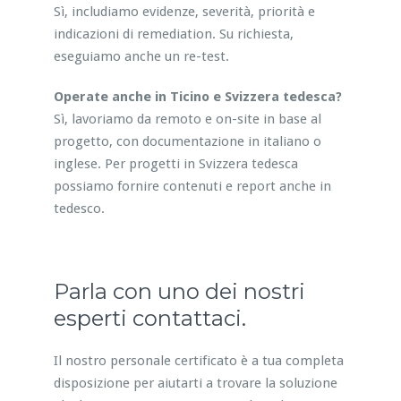
Sì, includiamo evidenze, severità, priorità e
indicazioni di remediation. Su richiesta,
eseguiamo anche un re-test.
Operate anche in Ticino e Svizzera tedesca?
Sì, lavoriamo da remoto e on-site in base al
progetto, con documentazione in italiano o
inglese. Per progetti in Svizzera tedesca
possiamo fornire contenuti e report anche in
tedesco.
Parla con uno dei nostri
esperti contattaci.
Il nostro personale certificato è a tua completa
disposizione per aiutarti a trovare la soluzione