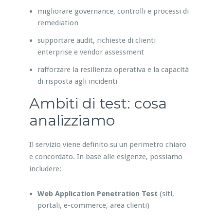
migliorare governance, controlli e processi di
remediation
supportare audit, richieste di clienti
enterprise e vendor assessment
rafforzare la resilienza operativa e la capacità
di risposta agli incidenti
Ambiti di test: cosa
analizziamo
Il servizio viene definito su un perimetro chiaro
e concordato. In base alle esigenze, possiamo
includere:
Web Application Penetration Test
(siti,
portali, e-commerce, area clienti)