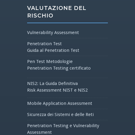
VALUTAZIONE DEL
RISCHIO
Vulnerability Assessment
Penetration Test
Guida al Penetration Test
Pen Test Metodologie
Penetration Testing certificato
NIS2: La Guida Definitiva
Risk Assessment NIST e NIS2
Mobile Application Assessment
Sicurezza dei Sistemi e delle Reti
Penetration Testing e Vulnerability
Assessment