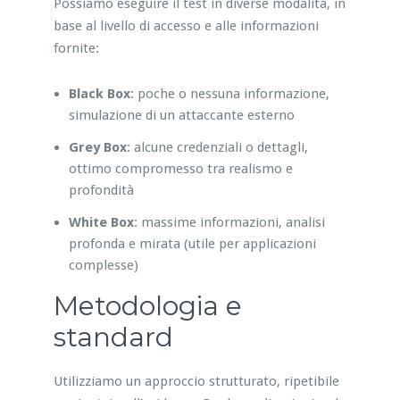
Possiamo eseguire il test in diverse modalità, in
base al livello di accesso e alle informazioni
fornite:
Black Box
: poche o nessuna informazione,
simulazione di un attaccante esterno
Grey Box
: alcune credenziali o dettagli,
ottimo compromesso tra realismo e
profondità
White Box
: massime informazioni, analisi
profonda e mirata (utile per applicazioni
complesse)
Metodologia e
standard
Utilizziamo un approccio strutturato, ripetibile