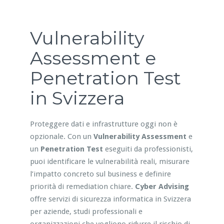
Vulnerability
Assessment e
Penetration Test
in Svizzera
Proteggere dati e infrastrutture oggi non è
opzionale. Con un
Vulnerability Assessment
e
un
Penetration Test
eseguiti da professionisti,
puoi identificare le vulnerabilità reali, misurare
l’impatto concreto sul business e definire
priorità di remediation chiare.
Cyber Advising
offre servizi di sicurezza informatica in Svizzera
per aziende, studi professionali e