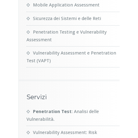
Mobile Application Assessment
Sicurezza dei Sistemi e delle Reti
Penetration Testing e Vulnerability
Assessment
Vulnerability Assessment e Penetration
Test (VAPT)
Servizi
Penetration Test
: Analisi delle
Vulnerabilità.
Vulnerability Assessment: Risk