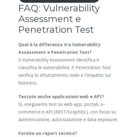
FAQ: Vulnerability
Assessment e
Penetration Test
Qual è la differenza tra Vulnerability
Assessment e Penetration Test?
Il Vulnerability Assessment identifica e
classifica le vulnerabilità. Il Penetration Test
verifica lo sfruttamento reale e l’impatto sul
business.
Testate anche applicazioni web e API?
Sì, eseguiamo test su web app, portali, e-
commerce e API (REST/GraphQL), con focus su
autenticazione, autorizzazione e data exposure.
Fornite un report tecnico?