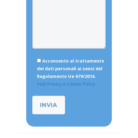
Acconsento al trattamento
dei dati personali ai sensi del
Regolamento Ue 679/2016.
Vedi Privacy e Cookie Policy