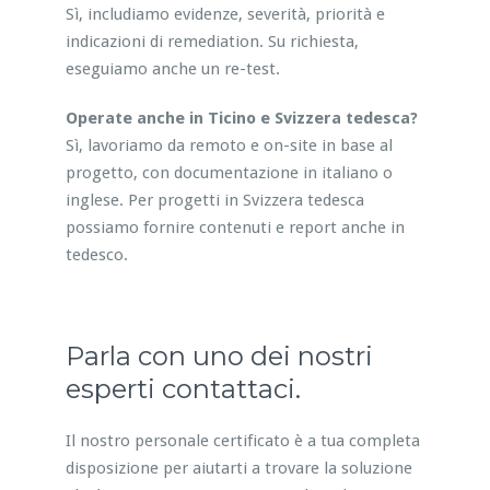
Sì, includiamo evidenze, severità, priorità e
indicazioni di remediation. Su richiesta,
eseguiamo anche un re-test.
Operate anche in Ticino e Svizzera tedesca?
Sì, lavoriamo da remoto e on-site in base al
progetto, con documentazione in italiano o
inglese. Per progetti in Svizzera tedesca
possiamo fornire contenuti e report anche in
tedesco.
Parla con uno dei nostri
esperti contattaci.
Il nostro personale certificato è a tua completa
disposizione per aiutarti a trovare la soluzione