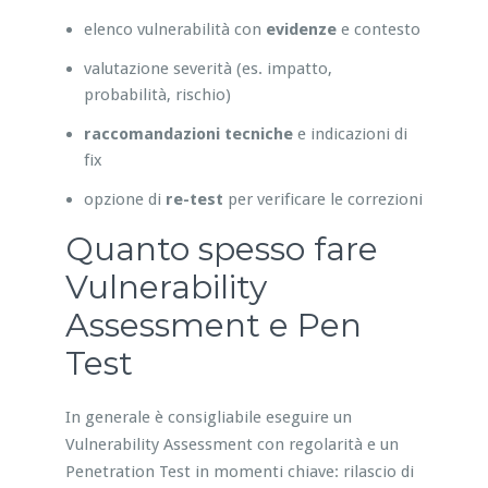
elenco vulnerabilità con
evidenze
e contesto
valutazione severità (es. impatto,
probabilità, rischio)
raccomandazioni tecniche
e indicazioni di
fix
opzione di
re-test
per verificare le correzioni
Quanto spesso fare
Vulnerability
Assessment e Pen
Test
In generale è consigliabile eseguire un
Vulnerability Assessment con regolarità e un
Penetration Test in momenti chiave: rilascio di