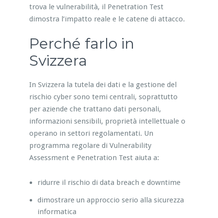
trova le vulnerabilità, il Penetration Test
dimostra l’impatto reale e le catene di attacco.
Perché farlo in
Svizzera
In Svizzera la tutela dei dati e la gestione del
rischio cyber sono temi centrali, soprattutto
per aziende che trattano dati personali,
informazioni sensibili, proprietà intellettuale o
operano in settori regolamentati. Un
programma regolare di Vulnerability
Assessment e Penetration Test aiuta a:
ridurre il rischio di data breach e downtime
dimostrare un approccio serio alla sicurezza
informatica