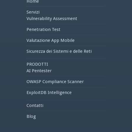
Home
Servizi
Vulnerability Assessment
Penetration Test
Valutazione App Mobile
Sicurezza dei Sistemi e delle Reti
PRODOTTI
AI Pentester
OWASP Compliance Scanner
ExploitDB Intelligence
Contatti
Blog