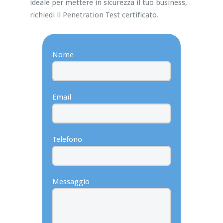
ideale per mettere in sicurezza il tuo business,
richiedi il Penetration Test certificato.
Nome
Email
Telefono
Messaggio