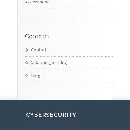
Assessment
Contatti
Contatti
X @cyber_advising
Blog
CYBERSECURITY