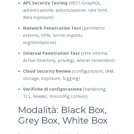
API Security Testing
(REST/GraphQL,
autenticazione, autorizzazione, rate limit,
data exposure)
Network Penetration Test
(perimetro
esterno, VPN, servizi esposti,
segmentazione)
Internal Penetration Test
(rete interna,
Active Directory, privilegi, lateral movement)
Cloud Security Review
(configurazioni, IAM,
storage, exposure, logging)
Verifiche di configurazione
(hardening,
TLS, header, misconfig comuni)
Modalità: Black Box,
Grey Box, White Box