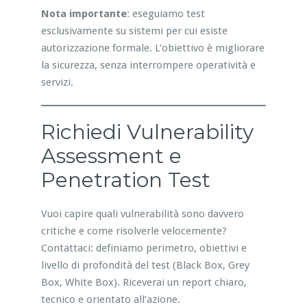
Nota importante
: eseguiamo test
esclusivamente su sistemi per cui esiste
autorizzazione formale. L’obiettivo è migliorare
la sicurezza, senza interrompere operatività e
servizi.
Richiedi Vulnerability
Assessment e
Penetration Test
Vuoi capire quali vulnerabilità sono davvero
critiche e come risolverle velocemente?
Contattaci: definiamo perimetro, obiettivi e
livello di profondità del test (Black Box, Grey
Box, White Box). Riceverai un report chiaro,
tecnico e orientato all’azione.