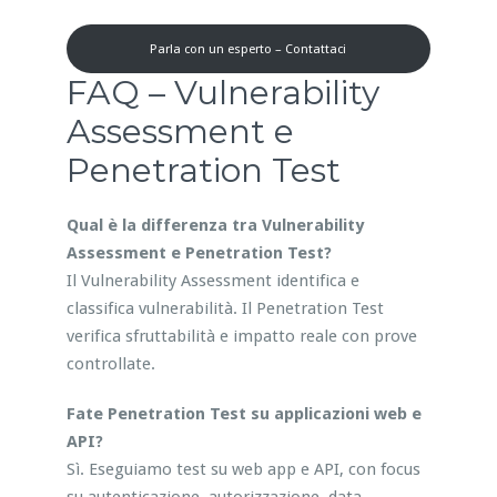
Parla con un esperto – Contattaci
FAQ – Vulnerability
Assessment e
Penetration Test
Qual è la differenza tra Vulnerability
Assessment e Penetration Test?
Il Vulnerability Assessment identifica e
classifica vulnerabilità. Il Penetration Test
verifica sfruttabilità e impatto reale con prove
controllate.
Fate Penetration Test su applicazioni web e
API?
Sì. Eseguiamo test su web app e API, con focus