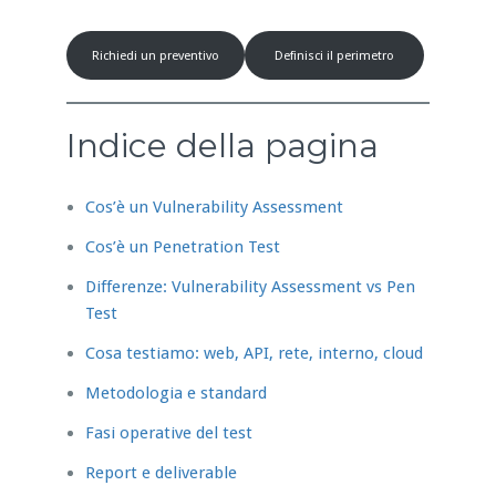
Richiedi un preventivo
Definisci il perimetro
Indice della pagina
Cos’è un Vulnerability Assessment
Cos’è un Penetration Test
Differenze: Vulnerability Assessment vs Pen
Test
Cosa testiamo: web, API, rete, interno, cloud
Metodologia e standard
Fasi operative del test
Report e deliverable