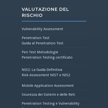
VALUTAZIONE DEL
RISCHIO
Vulnerability Assessment
Penetration Test
Guida al Penetration Test
Pen Test Metodologie
Penetration Testing certificato
NIS2: La Guida Definitiva
Risk Assessment NIST e NIS2
Mobile Application Assessment
Sicurezza dei Sistemi e delle Reti
Penetration Testing e Vulnerability