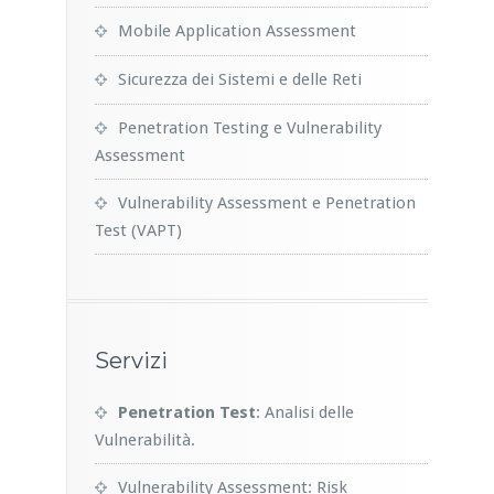
Mobile Application Assessment
Sicurezza dei Sistemi e delle Reti
Penetration Testing e Vulnerability
Assessment
Vulnerability Assessment e Penetration
Test (VAPT)
Servizi
Penetration Test
: Analisi delle
Vulnerabilità.
Vulnerability Assessment: Risk