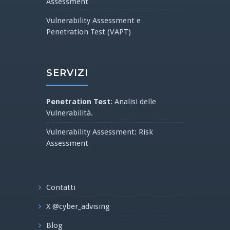
Assessment
Vulnerability Assessment e
Penetration Test (VAPT)
SERVIZI
Penetration Test
: Analisi delle
Vulnerabilità.
Vulnerability Assessment: Risk
Assessment
Contatti
X @cyber_advising
Blog