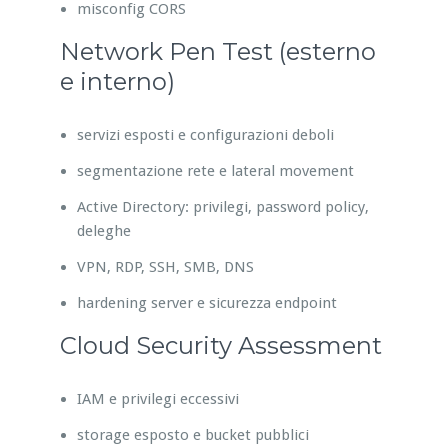
misconfig CORS
Network Pen Test (esterno
e interno)
servizi esposti e configurazioni deboli
segmentazione rete e lateral movement
Active Directory: privilegi, password policy,
deleghe
VPN, RDP, SSH, SMB, DNS
hardening server e sicurezza endpoint
Cloud Security Assessment
IAM e privilegi eccessivi
storage esposto e bucket pubblici