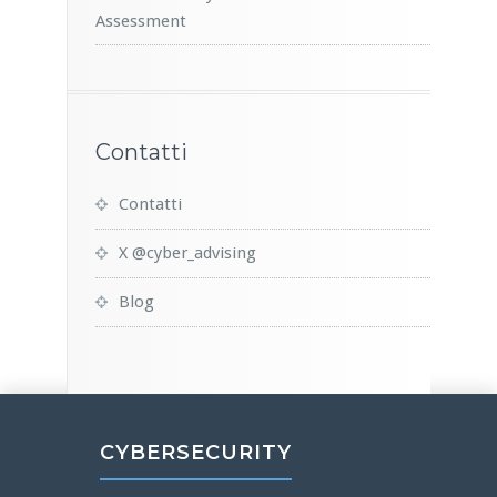
Assessment
Contatti
Contatti
X @cyber_advising
Blog
CYBERSECURITY