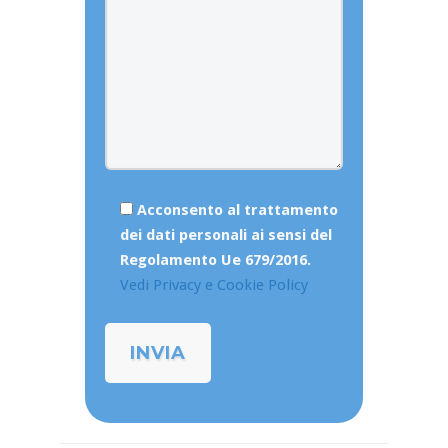
Acconsento al trattamento
dei dati personali ai sensi del
Regolamento Ue 679/2016.
Vedi Privacy e Cookie Policy