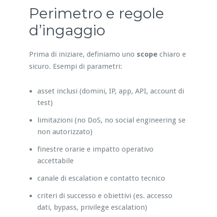
Perimetro e regole
d’ingaggio
Prima di iniziare, definiamo uno
scope
chiaro e
sicuro. Esempi di parametri:
asset inclusi (domini, IP, app, API, account di
test)
limitazioni (no DoS, no social engineering se
non autorizzato)
finestre orarie e impatto operativo
accettabile
canale di escalation e contatto tecnico
criteri di successo e obiettivi (es. accesso
dati, bypass, privilege escalation)