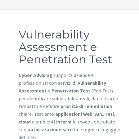
Vulnerability
Assessment e
Penetration Test
Cyber Advising
supporta aziende e
professionisti con servizi di
Vulnerability
Assessment
e
Penetration Test
(Pen Test)
per identificare vulnerabilità reali, dimostrarne
l’impatto e definire
priorità di remediation
chiare. Testiamo
applicazioni web
,
API
,
reti
,
cloud
e ambienti
interni
in modo controllato,
con
autorizzazione scritta
e regole d’ingaggio
definite.