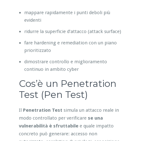
mappare rapidamente i punti deboli più
evidenti
ridurre la superficie d’attacco (attack surface)
fare hardening e remediation con un piano
prioritizzato
dimostrare controllo e miglioramento
continuo in ambito cyber
Cos’è un Penetration
Test (Pen Test)
Il
Penetration Test
simula un attacco reale in
modo controllato per verificare
se una
vulnerabilità è sfruttabile
e quale impatto
concreto può generare: accesso non