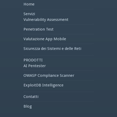
Home
Servizi
Vulnerability Assessment
Penetration Test
Valutazione App Mobile
Sicurezza dei Sistemi e delle Reti
PRODOTTI
AI Pentester
OWASP Compliance Scanner
ExploitDB Intelligence
Contatti
Blog