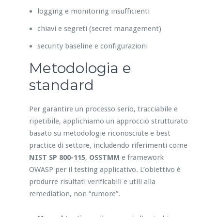
logging e monitoring insufficienti
chiavi e segreti (secret management)
security baseline e configurazioni
Metodologia e
standard
Per garantire un processo serio, tracciabile e
ripetibile, applichiamo un approccio strutturato
basato su metodologie riconosciute e best
practice di settore, includendo riferimenti come
NIST SP 800-115
,
OSSTMM
e framework
OWASP per il testing applicativo. L’obiettivo è
produrre risultati verificabili e utili alla
remediation, non “rumore”.