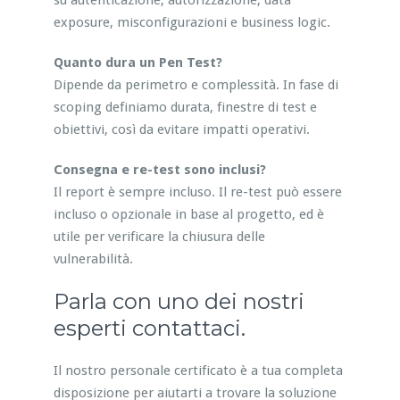
su autenticazione, autorizzazione, data
exposure, misconfigurazioni e business logic.
Quanto dura un Pen Test?
Dipende da perimetro e complessità. In fase di
scoping definiamo durata, finestre di test e
obiettivi, così da evitare impatti operativi.
Consegna e re-test sono inclusi?
Il report è sempre incluso. Il re-test può essere
incluso o opzionale in base al progetto, ed è
utile per verificare la chiusura delle
vulnerabilità.
Parla con uno dei nostri
esperti contattaci.
Il nostro personale certificato è a tua completa
disposizione per aiutarti a trovare la soluzione