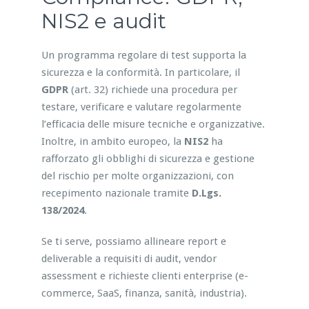
NIS2 e audit
Un programma regolare di test supporta la
sicurezza e la conformità. In particolare, il
GDPR
(art. 32) richiede una procedura per
testare, verificare e valutare regolarmente
l’efficacia delle misure tecniche e organizzative.
Inoltre, in ambito europeo, la
NIS2
ha
rafforzato gli obblighi di sicurezza e gestione
del rischio per molte organizzazioni, con
recepimento nazionale tramite
D.Lgs.
138/2024
.
Se ti serve, possiamo allineare report e
deliverable a requisiti di audit, vendor
assessment e richieste clienti enterprise (e-
commerce, SaaS, finanza, sanità, industria).