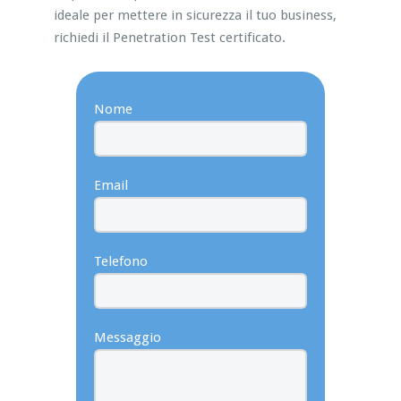
ideale per mettere in sicurezza il tuo business,
richiedi il Penetration Test certificato.
Nome
Email
Telefono
Messaggio