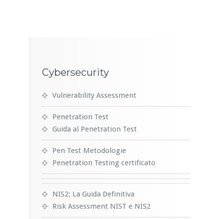
Cybersecurity
Vulnerability Assessment
Penetration Test
Guida al Penetration Test
Pen Test Metodologie
Penetration Testing certificato
NIS2: La Guida Definitiva
Risk Assessment NIST e NIS2