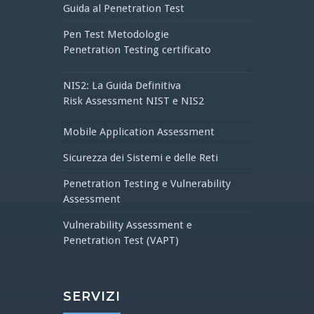
Guida al Penetration Test
Pen Test Metodologie
Penetration Testing certificato
NIS2: La Guida Definitiva
Risk Assessment NIST e NIS2
Mobile Application Assessment
Sicurezza dei Sistemi e delle Reti
Penetration Testing e Vulnerability
Assessment
Vulnerability Assessment e
Penetration Test (VAPT)
SERVIZI