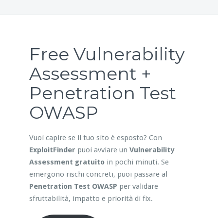
Free Vulnerability
Assessment +
Penetration Test
OWASP
Vuoi capire se il tuo sito è esposto? Con
ExploitFinder
puoi avviare un
Vulnerability
Assessment gratuito
in pochi minuti. Se
emergono rischi concreti, puoi passare al
Penetration Test OWASP
per validare
sfruttabilità, impatto e priorità di fix.