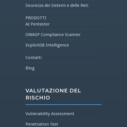
Sicurezza dei Sistemi e delle Reti
PRODOTTI
AI Pentester
OWASP Compliance Scanner
ExploitDB Intelligence
Contatti
Blog
VALUTAZIONE DEL
RISCHIO
Vulnerability Assessment
Penetration Test