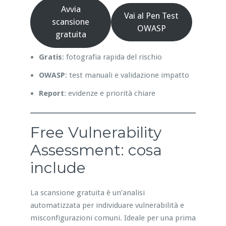
Avvia
Vai al Pen Test
scansione
OWASP
gratuita
Gratis
: fotografia rapida del rischio
OWASP
: test manuali e validazione impatto
Report
: evidenze e priorità chiare
Free Vulnerability
Assessment: cosa
include
La scansione gratuita è un’analisi
automatizzata per individuare vulnerabilità e
misconfigurazioni comuni. Ideale per una prima