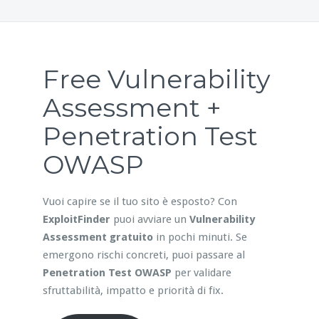
Free Vulnerability
Assessment +
Penetration Test
OWASP
Vuoi capire se il tuo sito è esposto? Con
ExploitFinder
puoi avviare un
Vulnerability
Assessment gratuito
in pochi minuti. Se
emergono rischi concreti, puoi passare al
Penetration Test OWASP
per validare
sfruttabilità, impatto e priorità di fix.