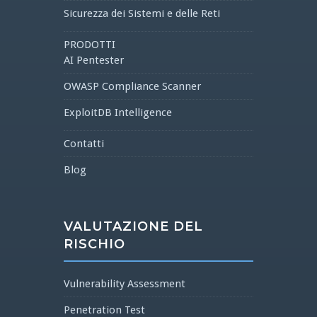
Sicurezza dei Sistemi e delle Reti
PRODOTTI
AI Pentester
OWASP Compliance Scanner
ExploitDB Intelligence
Contatti
Blog
VALUTAZIONE DEL
RISCHIO
Vulnerability Assessment
Penetration Test