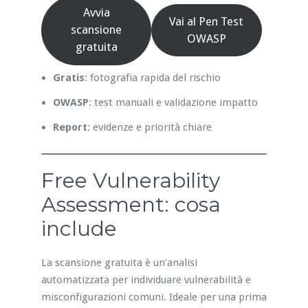
Avvia
Vai al Pen Test
scansione
OWASP
gratuita
Gratis
: fotografia rapida del rischio
OWASP
: test manuali e validazione impatto
Report
: evidenze e priorità chiare
Free Vulnerability
Assessment: cosa
include
La scansione gratuita è un’analisi
automatizzata per individuare vulnerabilità e
misconfigurazioni comuni. Ideale per una prima