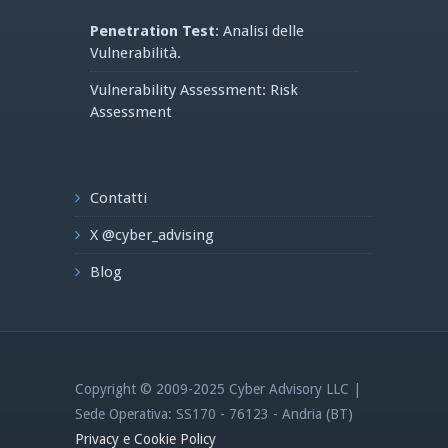
Penetration Test
: Analisi delle
Vulnerabilità.
Vulnerability Assessment: Risk
Assessment
Contatti
X @cyber_advising
Blog
Copyright © 2009-2025 Cyber Advisory LLC |
Sede Operativa: SS170 - 76123 - Andria (BT)
Privacy e Cookie Policy