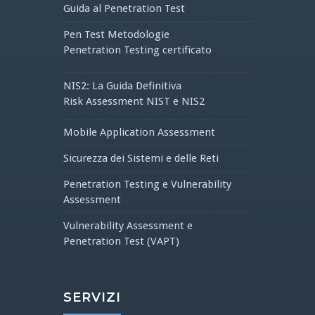
Guida al Penetration Test
Pen Test Metodologie
Penetration Testing certificato
NIS2: La Guida Definitiva
Risk Assessment NIST e NIS2
Mobile Application Assessment
Sicurezza dei Sistemi e delle Reti
Penetration Testing e Vulnerability
Assessment
Vulnerability Assessment e
Penetration Test (VAPT)
SERVIZI