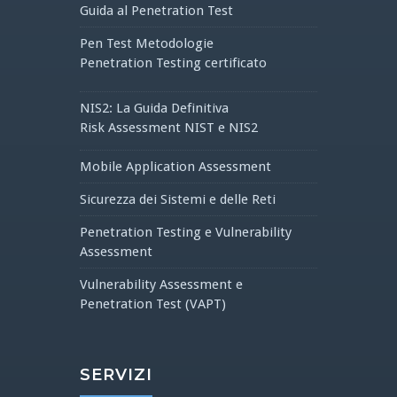
Guida al Penetration Test
Pen Test Metodologie
Penetration Testing certificato
NIS2: La Guida Definitiva
Risk Assessment NIST e NIS2
Mobile Application Assessment
Sicurezza dei Sistemi e delle Reti
Penetration Testing e Vulnerability
Assessment
Vulnerability Assessment e
Penetration Test (VAPT)
SERVIZI