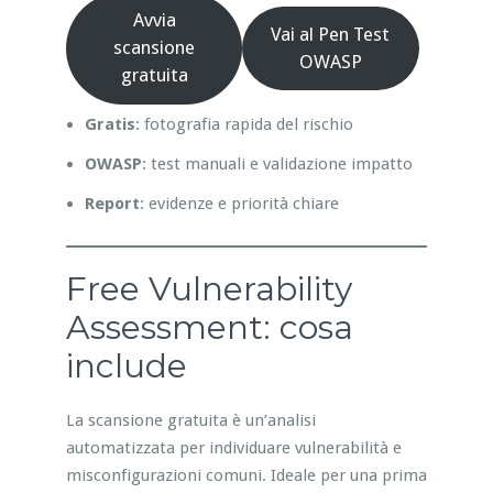
Avvia
Vai al Pen Test
scansione
OWASP
gratuita
Gratis
: fotografia rapida del rischio
OWASP
: test manuali e validazione impatto
Report
: evidenze e priorità chiare
Free Vulnerability
Assessment: cosa
include
La scansione gratuita è un’analisi
automatizzata per individuare vulnerabilità e
misconfigurazioni comuni. Ideale per una prima