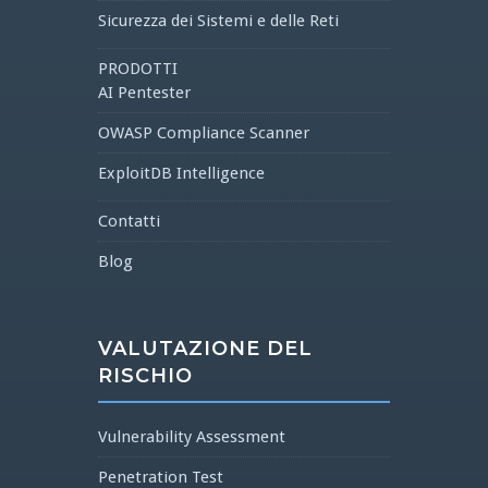
Sicurezza dei Sistemi e delle Reti
PRODOTTI
AI Pentester
OWASP Compliance Scanner
ExploitDB Intelligence
Contatti
Blog
VALUTAZIONE DEL
RISCHIO
Vulnerability Assessment
Penetration Test