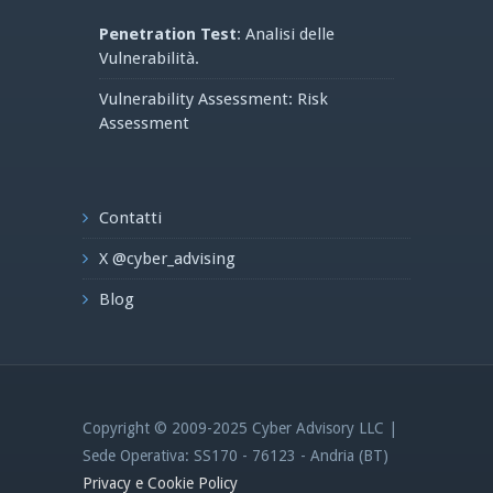
Penetration Test
: Analisi delle
Vulnerabilità.
Vulnerability Assessment: Risk
Assessment
Contatti
X @cyber_advising
Blog
Copyright © 2009-2025 Cyber Advisory LLC |
Sede Operativa: SS170 - 76123 - Andria (BT)
Privacy e Cookie Policy