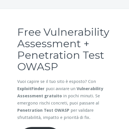
Free Vulnerability
Assessment +
Penetration Test
OWASP
Vuoi capire se il tuo sito è esposto? Con
ExploitFinder
puoi avviare un
Vulnerability
Assessment gratuito
in pochi minuti. Se
emergono rischi concreti, puoi passare al
Penetration Test OWASP
per validare
sfruttabilità, impatto e priorità di fix.