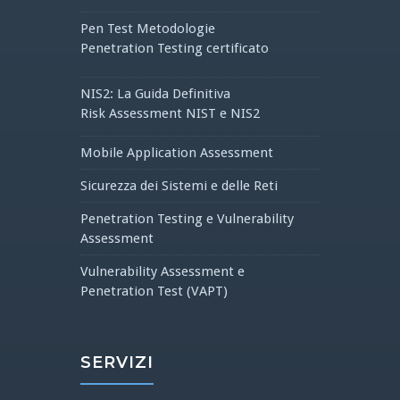
Pen Test Metodologie
Penetration Testing certificato
NIS2: La Guida Definitiva
Risk Assessment NIST e NIS2
Mobile Application Assessment
Sicurezza dei Sistemi e delle Reti
Penetration Testing e Vulnerability
Assessment
Vulnerability Assessment e
Penetration Test (VAPT)
SERVIZI