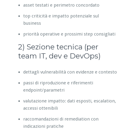
asset testati e perimetro concordato
top criticità e impatto potenziale sul
business
priorità operative e prossimi step consigliati
2) Sezione tecnica (per
team IT, dev e DevOps)
dettagli vulnerabilità con evidenze e contesto
passi di riproduzione e riferimenti
endpoint/parametri
valutazione impatto: dati esposti, escalation,
accessi ottenibili
raccomandazioni di remediation con
indicazioni pratiche