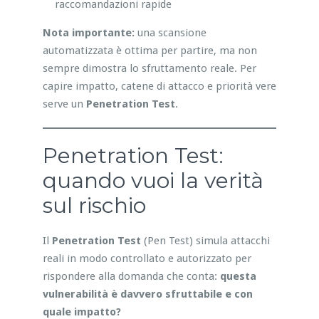
raccomandazioni rapide
Nota importante:
una scansione
automatizzata è ottima per partire, ma non
sempre dimostra lo sfruttamento reale. Per
capire impatto, catene di attacco e priorità vere
serve un
Penetration Test
.
Penetration Test:
quando vuoi la verità
sul rischio
Il
Penetration Test
(Pen Test) simula attacchi
reali in modo controllato e autorizzato per
rispondere alla domanda che conta:
questa
vulnerabilità è davvero sfruttabile e con
quale impatto?