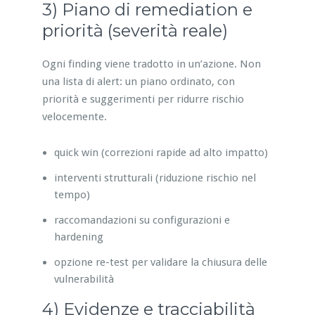
3) Piano di remediation e
priorità (severità reale)
Ogni finding viene tradotto in un’azione. Non
una lista di alert: un piano ordinato, con
priorità e suggerimenti per ridurre rischio
velocemente.
quick win (correzioni rapide ad alto impatto)
interventi strutturali (riduzione rischio nel
tempo)
raccomandazioni su configurazioni e
hardening
opzione re-test per validare la chiusura delle
vulnerabilità
4) Evidenze e tracciabilità