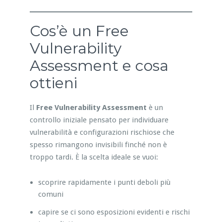
Cos’è un Free
Vulnerability
Assessment e cosa
ottieni
Il
Free Vulnerability Assessment
è un
controllo iniziale pensato per individuare
vulnerabilità e configurazioni rischiose che
spesso rimangono invisibili finché non è
troppo tardi. È la scelta ideale se vuoi:
scoprire rapidamente i punti deboli più
comuni
capire se ci sono esposizioni evidenti e rischi