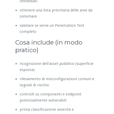
immediati
ottenere una lista prioritaria delle aree da
sistemare
valutare se serve un Penetration Test
completo
Cosa include (in modo
pratico)
ricognizione dell’asset pubblico (superficie
esposta)
rilevamento di misconfigurazioni comuni e
segnali di rischio
controlli su componenti e endpoint
potenzialmente vulnerabili
prima classificazione severità e