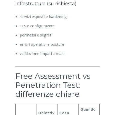
Infrastruttura (su richiesta)
servizi esposti e hardening
TLS e configurazioni
permessi e segreti
errori operativi e posture
validazione impatto reale
Free Assessment vs
Penetration Test:
differenze chiare
Quando
Obiettiv
Cosa