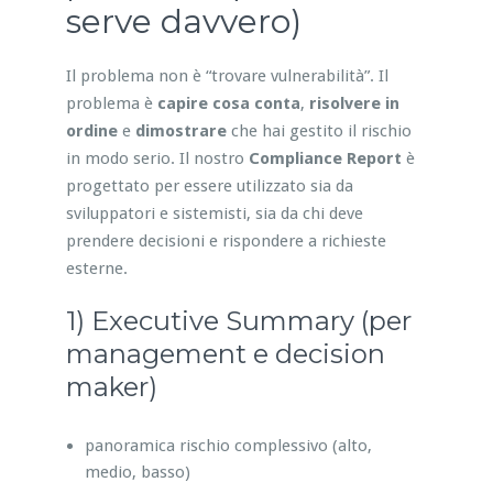
serve davvero)
Il problema non è “trovare vulnerabilità”. Il
problema è
capire cosa conta
,
risolvere in
ordine
e
dimostrare
che hai gestito il rischio
in modo serio. Il nostro
Compliance Report
è
progettato per essere utilizzato sia da
sviluppatori e sistemisti, sia da chi deve
prendere decisioni e rispondere a richieste
esterne.
1) Executive Summary (per
management e decision
maker)
panoramica rischio complessivo (alto,
medio, basso)