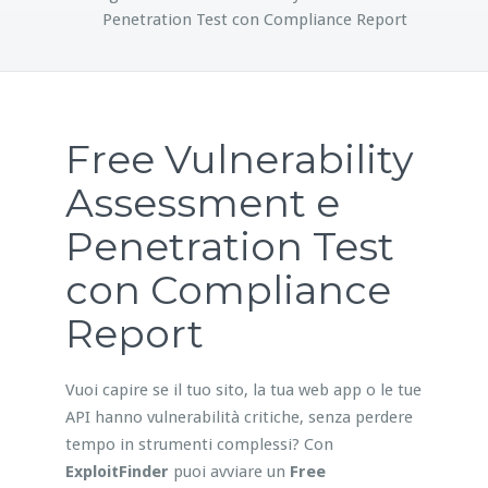
Penetration Test con Compliance Report
Free Vulnerability
Assessment e
Penetration Test
con Compliance
Report
Vuoi capire se il tuo sito, la tua web app o le tue
API hanno vulnerabilità critiche, senza perdere
tempo in strumenti complessi? Con
ExploitFinder
puoi avviare un
Free