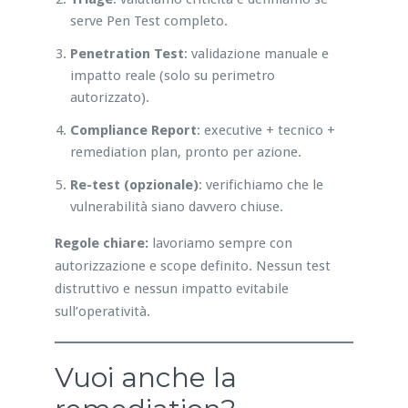
serve Pen Test completo.
Penetration Test
: validazione manuale e
impatto reale (solo su perimetro
autorizzato).
Compliance Report
: executive + tecnico +
remediation plan, pronto per azione.
Re-test (opzionale)
: verifichiamo che le
vulnerabilità siano davvero chiuse.
Regole chiare:
lavoriamo sempre con
autorizzazione e scope definito. Nessun test
distruttivo e nessun impatto evitabile
sull’operatività.
Vuoi anche la