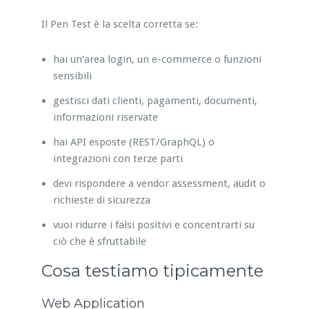
Il Pen Test è la scelta corretta se:
hai un’area login, un e-commerce o funzioni
sensibili
gestisci dati clienti, pagamenti, documenti,
informazioni riservate
hai API esposte (REST/GraphQL) o
integrazioni con terze parti
devi rispondere a vendor assessment, audit o
richieste di sicurezza
vuoi ridurre i falsi positivi e concentrarti su
ciò che è sfruttabile
Cosa testiamo tipicamente
Web Application