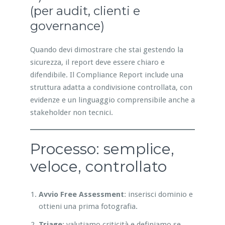
(per audit, clienti e
governance)
Quando devi dimostrare che stai gestendo la
sicurezza, il report deve essere chiaro e
difendibile. Il Compliance Report include una
struttura adatta a condivisione controllata, con
evidenze e un linguaggio comprensibile anche a
stakeholder non tecnici.
Processo: semplice,
veloce, controllato
Avvio Free Assessment
: inserisci dominio e
ottieni una prima fotografia.
Triage
: valutiamo criticità e definiamo se