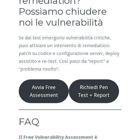
remediation?
Possiamo chiudere
noi le vulnerabilità
Se dal test emergono vulnerabilità critiche,
puoi attivare un intervento di remediation:
patch su codice e configurazione server, deploy
assistito e re-test. Così passi da “report” a
“problema risolto”.
Avvia Free
Richiedi Pen
Assessment
Test + Report
FAQ
Il Free Vulnerability Assessment è