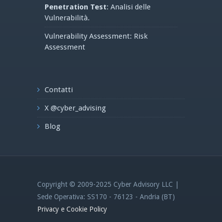
Penetration Test
: Analisi delle
Vulnerabilità.
Vulnerability Assessment: Risk
Assessment
Contatti
X @cyber_advising
Blog
Copyright © 2009-2025 Cyber Advisory LLC |
Sede Operativa: SS170 - 76123 - Andria (BT)
Privacy e Cookie Policy