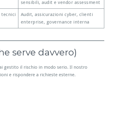
sensibili, audit e vendor assessment
 tecnici
Audit, assicurazioni cyber, clienti
enterprise, governance interna
he serve davvero)
i gestito il rischio in modo serio. Il nostro
ioni e rispondere a richieste esterne.