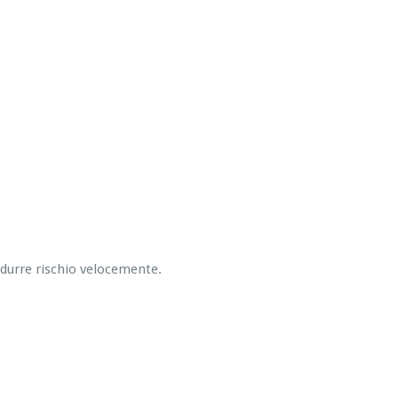
ridurre rischio velocemente.