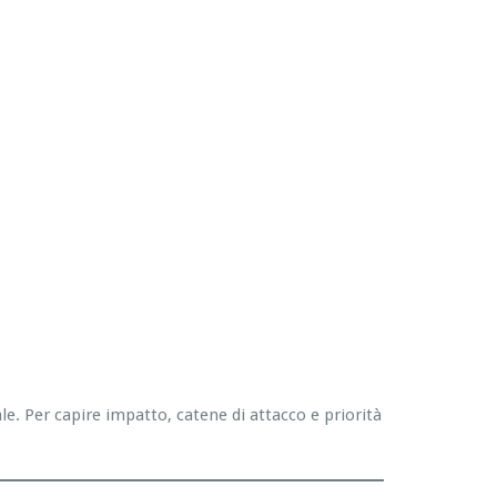
. Per capire impatto, catene di attacco e priorità