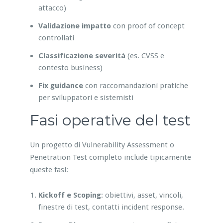
attacco)
Validazione impatto
con proof of concept
controllati
Classificazione severità
(es. CVSS e
contesto business)
Fix guidance
con raccomandazioni pratiche
per sviluppatori e sistemisti
Fasi operative del test
Un progetto di Vulnerability Assessment o
Penetration Test completo include tipicamente
queste fasi:
Kickoff e Scoping
: obiettivi, asset, vincoli,
finestre di test, contatti incident response.