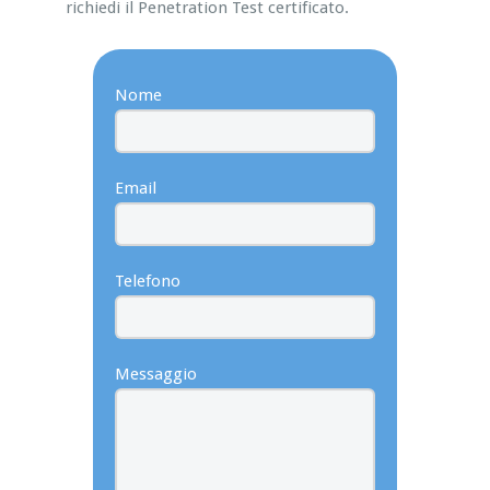
richiedi il Penetration Test certificato.
Nome
Email
Telefono
Messaggio