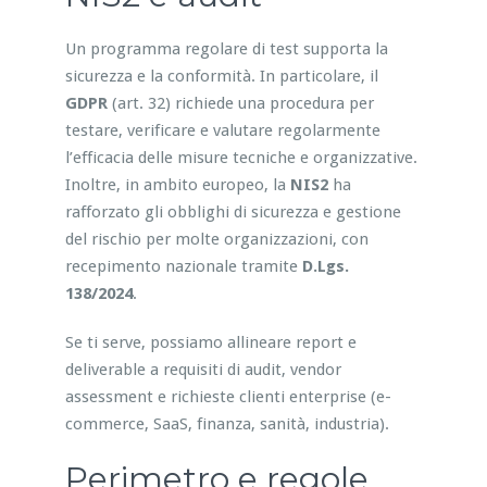
Un programma regolare di test supporta la
sicurezza e la conformità. In particolare, il
GDPR
(art. 32) richiede una procedura per
testare, verificare e valutare regolarmente
l’efficacia delle misure tecniche e organizzative.
Inoltre, in ambito europeo, la
NIS2
ha
rafforzato gli obblighi di sicurezza e gestione
del rischio per molte organizzazioni, con
recepimento nazionale tramite
D.Lgs.
138/2024
.
Se ti serve, possiamo allineare report e
deliverable a requisiti di audit, vendor
assessment e richieste clienti enterprise (e-
commerce, SaaS, finanza, sanità, industria).
Perimetro e regole