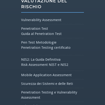
VALUTAZIONE DEL
RISCHIO
Vulnerability Assessment
Penetration Test
Guida al Penetration Test
Pen Test Metodologie
Penetration Testing certificato
NIS2: La Guida Definitiva
Risk Assessment NIST e NIS2
Mobile Application Assessment
Sicurezza dei Sistemi e delle Reti
Penetration Testing e Vulnerability
Assessment