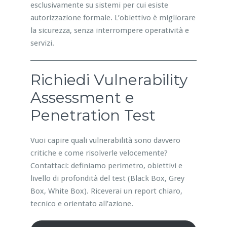
esclusivamente su sistemi per cui esiste
autorizzazione formale. L’obiettivo è migliorare
la sicurezza, senza interrompere operatività e
servizi.
Richiedi Vulnerability
Assessment e
Penetration Test
Vuoi capire quali vulnerabilità sono davvero
critiche e come risolverle velocemente?
Contattaci: definiamo perimetro, obiettivi e
livello di profondità del test (Black Box, Grey
Box, White Box). Riceverai un report chiaro,
tecnico e orientato all’azione.