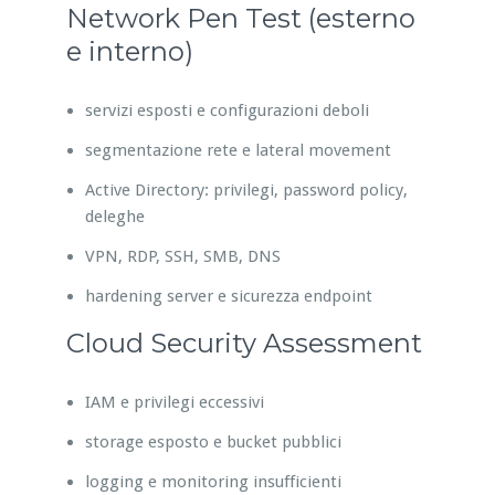
Network Pen Test (esterno
e interno)
servizi esposti e configurazioni deboli
segmentazione rete e lateral movement
Active Directory: privilegi, password policy,
deleghe
VPN, RDP, SSH, SMB, DNS
hardening server e sicurezza endpoint
Cloud Security Assessment
IAM e privilegi eccessivi
storage esposto e bucket pubblici
logging e monitoring insufficienti