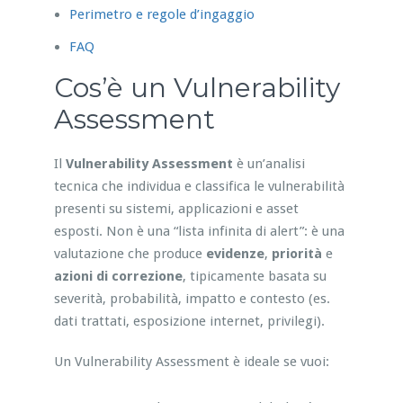
Perimetro e regole d’ingaggio
FAQ
Cos’è un Vulnerability
Assessment
Il
Vulnerability Assessment
è un’analisi
tecnica che individua e classifica le vulnerabilità
presenti su sistemi, applicazioni e asset
esposti. Non è una “lista infinita di alert”: è una
valutazione che produce
evidenze
,
priorità
e
azioni di correzione
, tipicamente basata su
severità, probabilità, impatto e contesto (es.
dati trattati, esposizione internet, privilegi).
Un Vulnerability Assessment è ideale se vuoi: