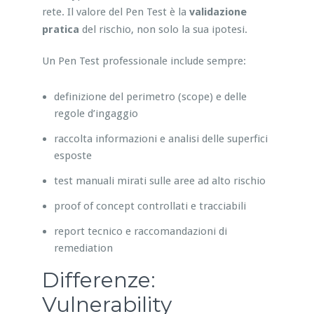
rete. Il valore del Pen Test è la
validazione
pratica
del rischio, non solo la sua ipotesi.
Un Pen Test professionale include sempre:
definizione del perimetro (scope) e delle
regole d’ingaggio
raccolta informazioni e analisi delle superfici
esposte
test manuali mirati sulle aree ad alto rischio
proof of concept controllati e tracciabili
report tecnico e raccomandazioni di
remediation
Differenze:
Vulnerability