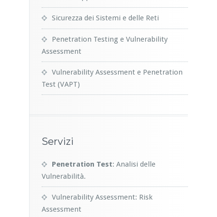
Sicurezza dei Sistemi e delle Reti
Penetration Testing e Vulnerability
Assessment
Vulnerability Assessment e Penetration
Test (VAPT)
Servizi
Penetration Test
: Analisi delle
Vulnerabilità.
Vulnerability Assessment: Risk
Assessment