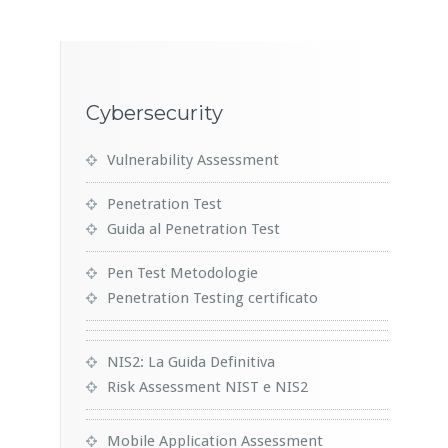
Cybersecurity
Vulnerability Assessment
Penetration Test
Guida al Penetration Test
Pen Test Metodologie
Penetration Testing certificato
NIS2: La Guida Definitiva
Risk Assessment NIST e NIS2
Mobile Application Assessment