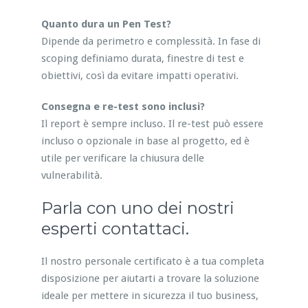
Quanto dura un Pen Test?
Dipende da perimetro e complessità. In fase di
scoping definiamo durata, finestre di test e
obiettivi, così da evitare impatti operativi.
Consegna e re-test sono inclusi?
Il report è sempre incluso. Il re-test può essere
incluso o opzionale in base al progetto, ed è
utile per verificare la chiusura delle
vulnerabilità.
Parla con uno dei nostri
esperti contattaci.
Il nostro personale certificato è a tua completa
disposizione per aiutarti a trovare la soluzione
ideale per mettere in sicurezza il tuo business,