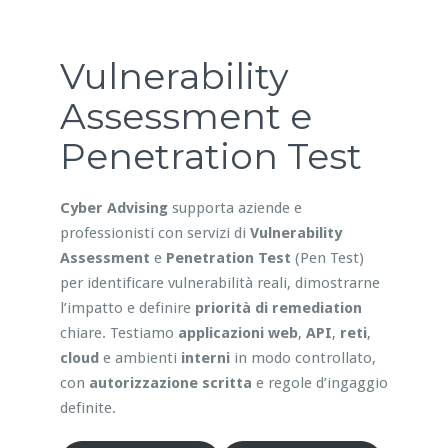
Vulnerability
Assessment e
Penetration Test
Cyber Advising
supporta aziende e
professionisti con servizi di
Vulnerability
Assessment
e
Penetration Test
(Pen Test)
per identificare vulnerabilità reali, dimostrarne
l’impatto e definire
priorità di remediation
chiare. Testiamo
applicazioni web
,
API
,
reti
,
cloud
e ambienti
interni
in modo controllato,
con
autorizzazione scritta
e regole d’ingaggio
definite.