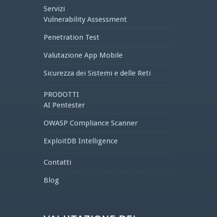
Servizi
Vulnerability Assessment
Penetration Test
Valutazione App Mobile
Sicurezza dei Sistemi e delle Reti
PRODOTTI
AI Pentester
OWASP Compliance Scanner
ExploitDB Intelligence
Contatti
Blog