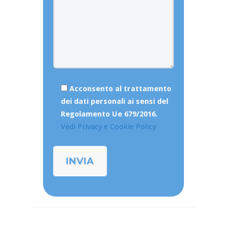
Acconsento al trattamento
dei dati personali ai sensi del
Regolamento Ue 679/2016.
Vedi Privacy e Cookie Policy