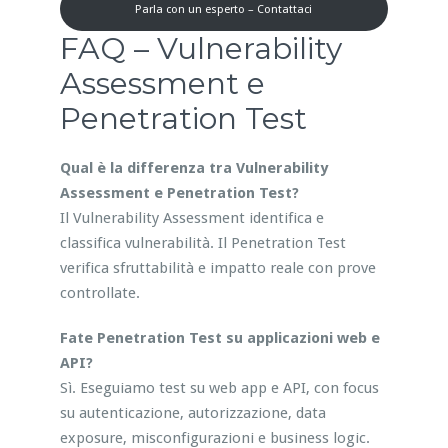
Parla con un esperto – Contattaci
FAQ – Vulnerability
Assessment e
Penetration Test
Qual è la differenza tra Vulnerability
Assessment e Penetration Test?
Il Vulnerability Assessment identifica e
classifica vulnerabilità. Il Penetration Test
verifica sfruttabilità e impatto reale con prove
controllate.
Fate Penetration Test su applicazioni web e
API?
Sì. Eseguiamo test su web app e API, con focus
su autenticazione, autorizzazione, data
exposure, misconfigurazioni e business logic.