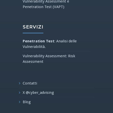
Vulnerability Assessment e
Penetration Test (VAPT)
SERVIZI
Penetration Test
: Analisi delle
Vulnerabilità.
Vulnerability Assessment: Risk
Assessment
Contatti
X @cyber_advising
Blog