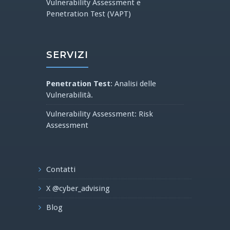
Vulnerability Assessment e
Penetration Test (VAPT)
SERVIZI
Penetration Test
: Analisi delle
Vulnerabilità.
Vulnerability Assessment: Risk
Assessment
Contatti
X @cyber_advising
Blog