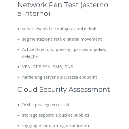
Network Pen Test (esterno
e interno)
servizi esposti e configurazioni deboli
segmentazione rete e lateral movement
Active Directory: privilegi, password policy,
deleghe
VPN, RDP, SSH, SMB, DNS
hardening server e sicurezza endpoint
Cloud Security Assessment
IAM e privilegi eccessivi
storage esposto e bucket pubblici
logging e monitoring insufficienti