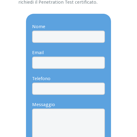
richiedi il Penetration Test certificato.
Nome
Email
Telefono
Messaggio