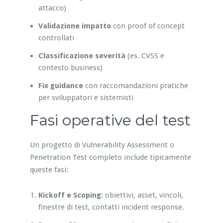
attacco)
Validazione impatto
con proof of concept
controllati
Classificazione severità
(es. CVSS e
contesto business)
Fix guidance
con raccomandazioni pratiche
per sviluppatori e sistemisti
Fasi operative del test
Un progetto di Vulnerability Assessment o
Penetration Test completo include tipicamente
queste fasi:
Kickoff e Scoping
: obiettivi, asset, vincoli,
finestre di test, contatti incident response.