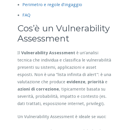
Perimetro e regole d’ingaggio
FAQ
Cos’è un Vulnerability
Assessment
Il
Vulnerability Assessment
è un’analisi
tecnica che individua e classifica le vulnerabilità
presenti su sistemi, applicazioni e asset
esposti. Non è una “lista infinita di alert”: è una
valutazione che produce
evidenze
,
priorità
e
azioni di correzione
, tipicamente basata su
severità, probabilità, impatto e contesto (es.
dati trattati, esposizione internet, privilegi).
Un Vulnerability Assessment è ideale se vuoi: