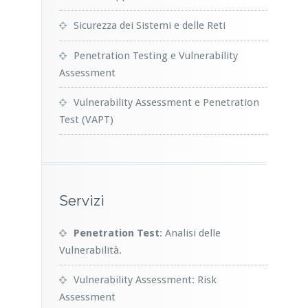
Sicurezza dei Sistemi e delle Reti
Penetration Testing e Vulnerability
Assessment
Vulnerability Assessment e Penetration
Test (VAPT)
Servizi
Penetration Test
: Analisi delle
Vulnerabilità.
Vulnerability Assessment: Risk
Assessment