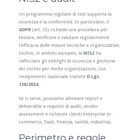
Un programma regolare di test supporta la
sicurezza e la conformità. In particolare, il
GDPR
(art. 32) richiede una procedura per
testare, verificare e valutare regolarmente
l’efficacia delle misure tecniche e organizzative.
Inoltre, in ambito europeo, la
NIS2
ha
rafforzato gli obblighi di sicurezza e gestione
del rischio per molte organizzazioni, con
recepimento nazionale tramite
D.Lgs.
138/2024
.
Se ti serve, possiamo allineare report e
deliverable a requisiti di audit, vendor
assessment e richieste clienti enterprise (e-
commerce, SaaS, finanza, sanità, industria).
Perimetro e regole