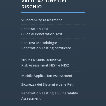
VALUTAZIONE DEL
RISCHIO
Vulnerability Assessment
Penetration Test
Guida al Penetration Test
Pen Test Metodologie
Penetration Testing certificato
NIS2: La Guida Definitiva
Risk Assessment NIST e NIS2
Mobile Application Assessment
Sicurezza dei Sistemi e delle Reti
Penetration Testing e Vulnerability
Assessment