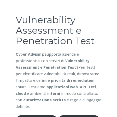
Vulnerability
Assessment e
Penetration Test
Cyber Advising
supporta aziende e
professionisti con servizi di
Vulnerability
Assessment
e
Penetration Test
(Pen Test)
per identificare vulnerabilità reali, dimostrarne
l’impatto e definire
priorità di remediation
chiare. Testiamo
applicazioni web
,
API
,
reti
,
cloud
e ambienti
interni
in modo controllato,
con
autorizzazione scritta
e regole d’ingaggio
definite.