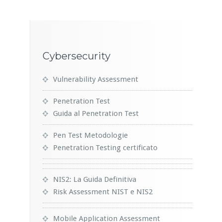
Cybersecurity
Vulnerability Assessment
Penetration Test
Guida al Penetration Test
Pen Test Metodologie
Penetration Testing certificato
NIS2: La Guida Definitiva
Risk Assessment NIST e NIS2
Mobile Application Assessment