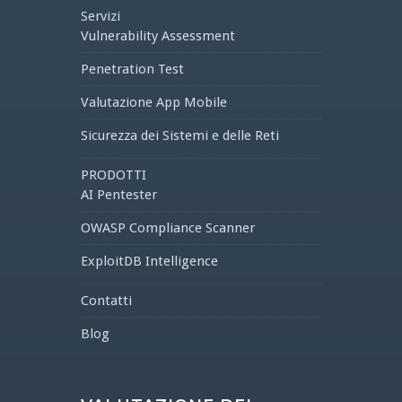
Servizi
Vulnerability Assessment
Penetration Test
Valutazione App Mobile
Sicurezza dei Sistemi e delle Reti
PRODOTTI
AI Pentester
OWASP Compliance Scanner
ExploitDB Intelligence
Contatti
Blog