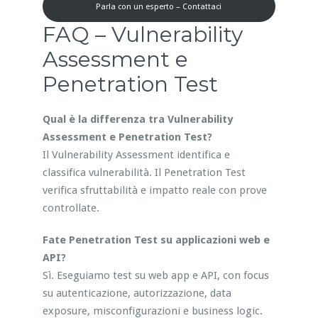
Parla con un esperto – Contattaci
FAQ – Vulnerability
Assessment e
Penetration Test
Qual è la differenza tra Vulnerability
Assessment e Penetration Test?
Il Vulnerability Assessment identifica e
classifica vulnerabilità. Il Penetration Test
verifica sfruttabilità e impatto reale con prove
controllate.
Fate Penetration Test su applicazioni web e
API?
Sì. Eseguiamo test su web app e API, con focus
su autenticazione, autorizzazione, data
exposure, misconfigurazioni e business logic.