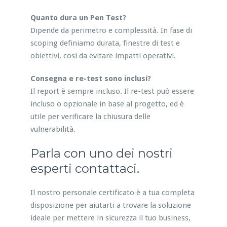
Quanto dura un Pen Test?
Dipende da perimetro e complessità. In fase di
scoping definiamo durata, finestre di test e
obiettivi, così da evitare impatti operativi.
Consegna e re-test sono inclusi?
Il report è sempre incluso. Il re-test può essere
incluso o opzionale in base al progetto, ed è
utile per verificare la chiusura delle
vulnerabilità.
Parla con uno dei nostri
esperti contattaci.
Il nostro personale certificato è a tua completa
disposizione per aiutarti a trovare la soluzione
ideale per mettere in sicurezza il tuo business,