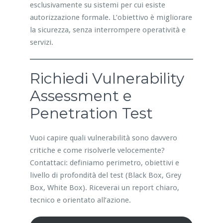
esclusivamente su sistemi per cui esiste
autorizzazione formale. L’obiettivo è migliorare
la sicurezza, senza interrompere operatività e
servizi.
Richiedi Vulnerability
Assessment e
Penetration Test
Vuoi capire quali vulnerabilità sono davvero
critiche e come risolverle velocemente?
Contattaci: definiamo perimetro, obiettivi e
livello di profondità del test (Black Box, Grey
Box, White Box). Riceverai un report chiaro,
tecnico e orientato all’azione.