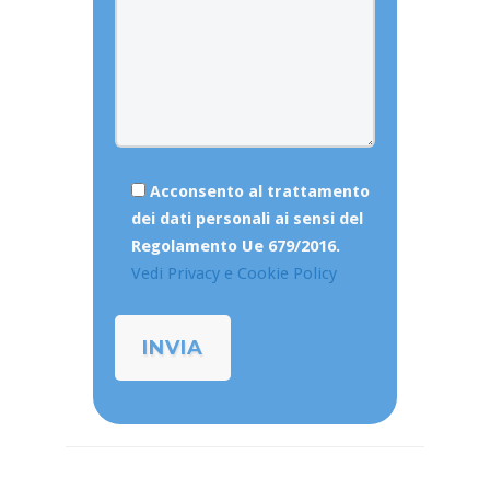
Acconsento al trattamento
dei dati personali ai sensi del
Regolamento Ue 679/2016.
Vedi Privacy e Cookie Policy