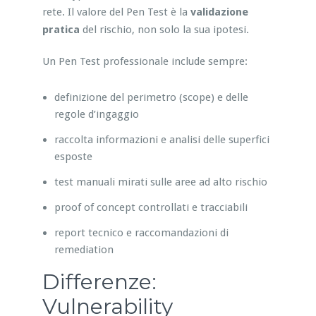
rete. Il valore del Pen Test è la
validazione
pratica
del rischio, non solo la sua ipotesi.
Un Pen Test professionale include sempre:
definizione del perimetro (scope) e delle
regole d’ingaggio
raccolta informazioni e analisi delle superfici
esposte
test manuali mirati sulle aree ad alto rischio
proof of concept controllati e tracciabili
report tecnico e raccomandazioni di
remediation
Differenze:
Vulnerability